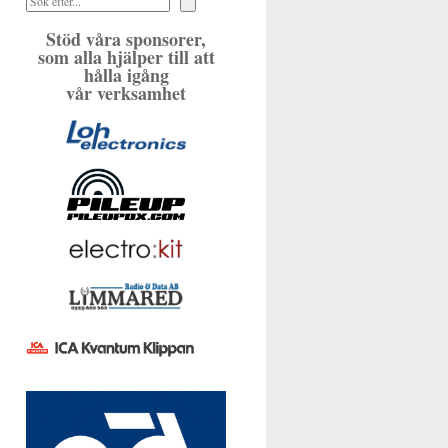
Stöd våra sponsorer,
som alla hjälper till att
hålla igång
vår verksamhet