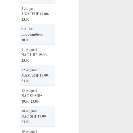
5 Augusti
MGM VHF 19.00-
23.00
9 Augusti
Loppismöte kl
10.00
11 Augusti
NAC UHF 19.00-
23.00
12 Augusti
MGM UHF 19.00-
23.00
13 Augusti
NAC 50 MHz
19.00-23.00
18 Augusti
NAC SHF 19.00-
23.00
19 Augusti