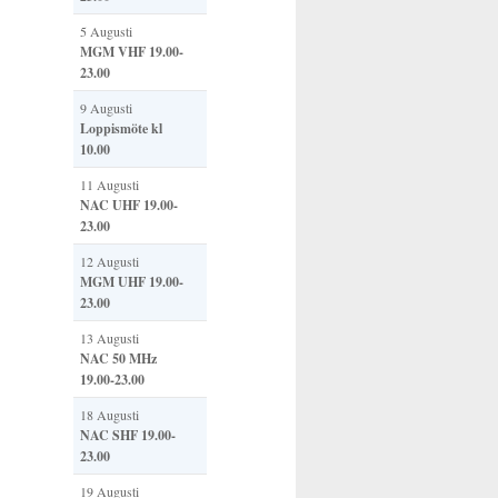
5 Augusti
MGM VHF 19.00-
23.00
9 Augusti
Loppismöte kl
10.00
11 Augusti
NAC UHF 19.00-
23.00
12 Augusti
MGM UHF 19.00-
23.00
13 Augusti
NAC 50 MHz
19.00-23.00
18 Augusti
NAC SHF 19.00-
23.00
19 Augusti