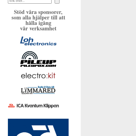
Stöd våra sponsorer,
som alla hjälper till att
hålla igång
vår verksamhet