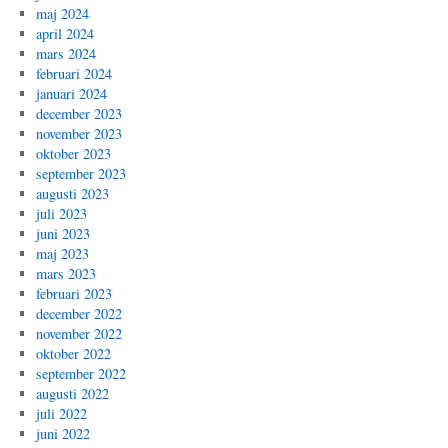
maj 2024
april 2024
mars 2024
februari 2024
januari 2024
december 2023
november 2023
oktober 2023
september 2023
augusti 2023
juli 2023
juni 2023
maj 2023
mars 2023
februari 2023
december 2022
november 2022
oktober 2022
september 2022
augusti 2022
juli 2022
juni 2022