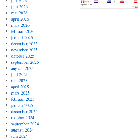
juli 2026
juni 2026
maj 2026
april 2026
mars 2026
februari 2026
januari 2026
december 2025
november 2025
oktober 2025
september 2025
augusti 2025
juni 2025
maj 2025
april 2025
mars 2025
februari 2025
januari 2025
december 2024
oktober 2024
september 2024
augusti 2024
juni 2024