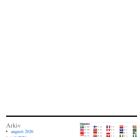
Arkiv
augusti 2026