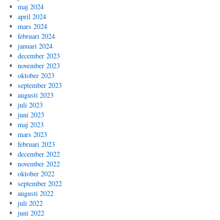
maj 2024
april 2024
mars 2024
februari 2024
januari 2024
december 2023
november 2023
oktober 2023
september 2023
augusti 2023
juli 2023
juni 2023
maj 2023
mars 2023
februari 2023
december 2022
november 2022
oktober 2022
september 2022
augusti 2022
juli 2022
juni 2022