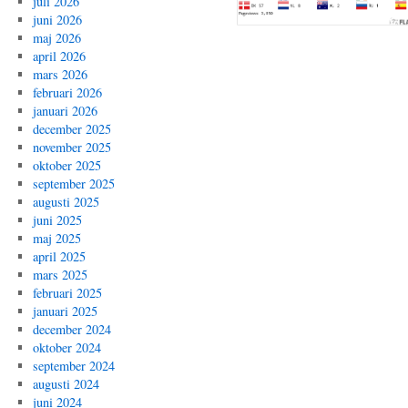
juli 2026
juni 2026
maj 2026
april 2026
mars 2026
februari 2026
januari 2026
december 2025
november 2025
oktober 2025
september 2025
augusti 2025
juni 2025
maj 2025
april 2025
mars 2025
februari 2025
januari 2025
december 2024
oktober 2024
september 2024
augusti 2024
juni 2024