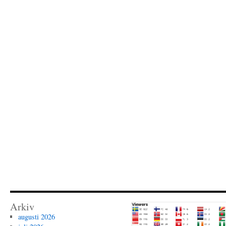
Arkiv
augusti 2026