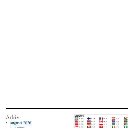
Arkiv
augusti 2026