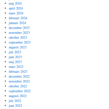
maj 2024
april 2024
mars 2024
februari 2024
januari 2024
december 2023
november 2023
oktober 2023
september 2023
augusti 2023
juli 2023
juni 2023
maj 2023
mars 2023
februari 2023
december 2022
november 2022
oktober 2022
september 2022
augusti 2022
juli 2022
juni 2022