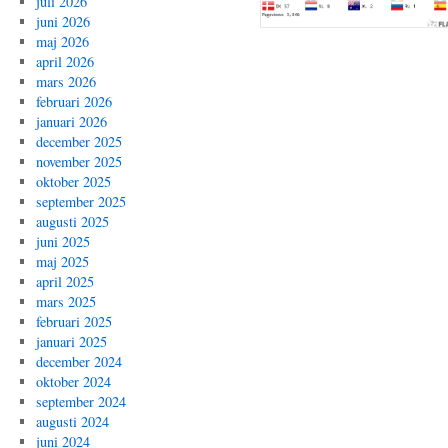
juli 2026
juni 2026
maj 2026
april 2026
mars 2026
februari 2026
januari 2026
december 2025
november 2025
oktober 2025
september 2025
augusti 2025
juni 2025
maj 2025
april 2025
mars 2025
februari 2025
januari 2025
december 2024
oktober 2024
september 2024
augusti 2024
juni 2024