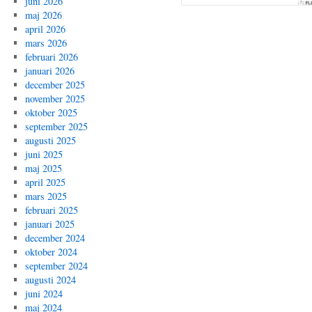
juni 2026
maj 2026
april 2026
mars 2026
februari 2026
januari 2026
december 2025
november 2025
oktober 2025
september 2025
augusti 2025
juni 2025
maj 2025
april 2025
mars 2025
februari 2025
januari 2025
december 2024
oktober 2024
september 2024
augusti 2024
juni 2024
maj 2024