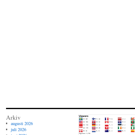
Arkiv
augusti 2026
juli 2026