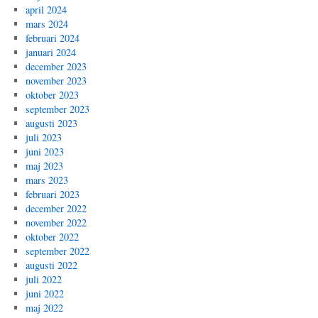
april 2024
mars 2024
februari 2024
januari 2024
december 2023
november 2023
oktober 2023
september 2023
augusti 2023
juli 2023
juni 2023
maj 2023
mars 2023
februari 2023
december 2022
november 2022
oktober 2022
september 2022
augusti 2022
juli 2022
juni 2022
maj 2022